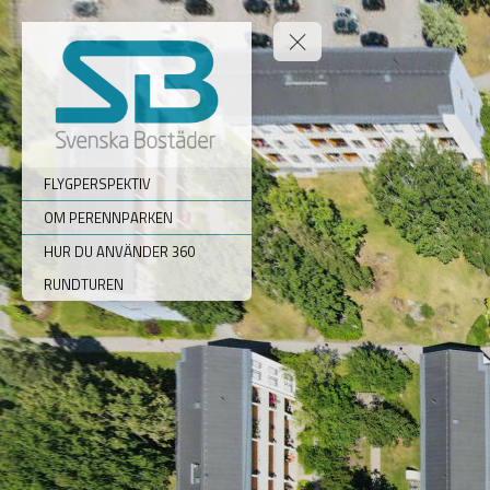
FLYGPERSPEKTIV
OM PERENNPARKEN
HUR DU ANVÄNDER 360
RUNDTUREN